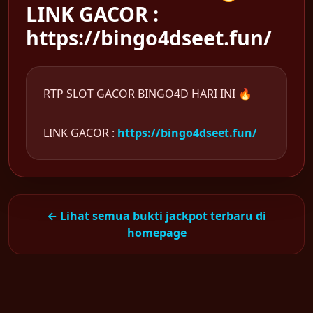
LINK GACOR :
https://bingo4dseet.fun/
RTP SLOT GACOR BINGO4D HARI INI 🔥
LINK GACOR :
https://bingo4dseet.fun/
← Lihat semua bukti jackpot terbaru di
homepage